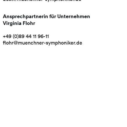
Ansprechpartnerin für Unternehmen
Virginia Flohr
+49 (0)89 44 11 96-11
flohr@muenchner-symphoniker.de