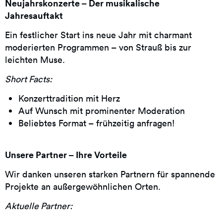
Neujahrskonzerte – Der musikalische
Jahresauftakt
Ein festlicher Start ins neue Jahr mit charmant
moderierten Programmen – von Strauß bis zur
leichten Muse.
Short Facts:
Konzerttradition mit Herz
Auf Wunsch mit prominenter Moderation
Beliebtes Format – frühzeitig anfragen!
Unsere Partner – Ihre Vorteile
Wir danken unseren starken Partnern für spannende
Projekte an außergewöhnlichen Orten.
Aktuelle Partner: