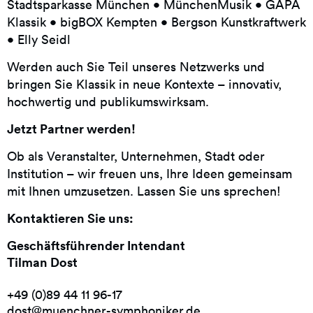
Stadtsparkasse München • MünchenMusik • GAPA
Klassik • bigBOX Kempten • Bergson Kunstkraftwerk
• Elly Seidl
Werden auch Sie Teil unseres Netzwerks und
bringen Sie Klassik in neue Kontexte – innovativ,
hochwertig und publikumswirksam.
Jetzt Partner werden!
Ob als Veranstalter, Unternehmen, Stadt oder
Institution – wir freuen uns, Ihre Ideen gemeinsam
mit Ihnen umzusetzen. Lassen Sie uns sprechen!
Kontaktieren Sie uns:
Geschäftsführender Intendant
Tilman Dost
+49 (0)89 44 11 96-17
dost@muenchner-symphoniker.de