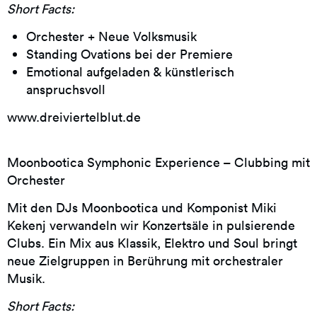
Short Facts:
Orchester + Neue Volksmusik
Standing Ovations bei der Premiere
Emotional aufgeladen & künstlerisch
anspruchsvoll
www.dreiviertelblut.de
Moonbootica Symphonic Experience – Clubbing mit
Orchester
Mit den DJs Moonbootica und Komponist Miki
Kekenj verwandeln wir Konzertsäle in pulsierende
Clubs. Ein Mix aus Klassik, Elektro und Soul bringt
neue Zielgruppen in Berührung mit orchestraler
Musik.
Short Facts: