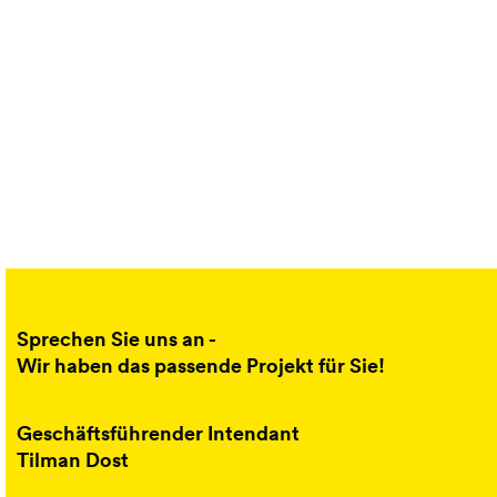
Sprechen Sie uns an -
Wir haben das passende Projekt für Sie!
Geschäftsführender Intendant
Tilman Dost