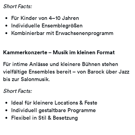
Short Facts:
Für Kinder von 4–10 Jahren
Individuelle Ensemblegrößen
Kombinierbar mit Erwachsenenprogramm
Kammerkonzerte – Musik im kleinen Format
Für intime Anlässe und kleinere Bühnen stehen
vielfältige Ensembles bereit – von Barock über Jazz
bis zur Salonmusik.
Short Facts:
Ideal für kleinere Locations & Feste
Individuell gestaltbare Programme
Flexibel in Stil & Besetzung