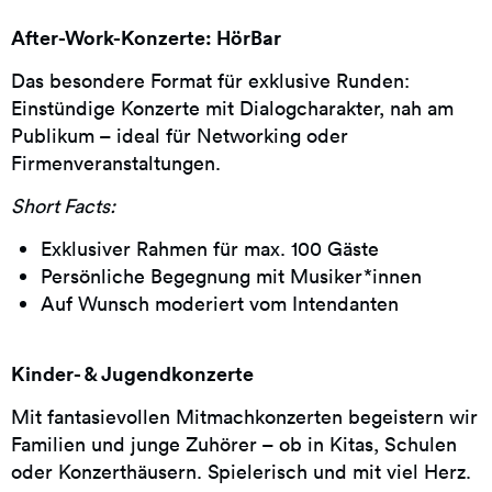
After-Work-Konzerte: HörBar
Das besondere Format für exklusive Runden:
Einstündige Konzerte mit Dialogcharakter, nah am
Publikum – ideal für Networking oder
Firmenveranstaltungen.
Short Facts:
Exklusiver Rahmen für max. 100 Gäste
Persönliche Begegnung mit Musiker*innen
Auf Wunsch moderiert vom Intendanten
Kinder- & Jugendkonzerte
Mit fantasievollen Mitmachkonzerten begeistern wir
Familien und junge Zuhörer – ob in Kitas, Schulen
oder Konzerthäusern. Spielerisch und mit viel Herz.