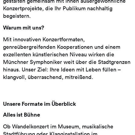
gestalten gemeinsam mit Ihnen außergewöhnliche
Konzertprojekte, die Ihr Publikum nachhaltig
begeistern.
Warum mit uns?
Mit innovativen Konzertformaten,
genreübergreifenden Kooperationen und einem
exzellenten künstlerischen Niveau wirken die
Münchner Symphoniker weit über die Stadtgrenzen
hinaus. Unser Ziel: Ihre Ideen mit Leben füllen –
klangvoll, überraschend, mitreißend.
Unsere Formate im Überblick
Alles ist Bühne
Ob Wandelkonzert im Museum, musikalische
Stadtführung oder Klanginstallation im