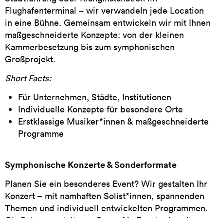
Flughafenterminal – wir verwandeln jede Location
in eine Bühne. Gemeinsam entwickeln wir mit Ihnen
maßgeschneiderte Konzepte: von der kleinen
Kammerbesetzung bis zum symphonischen
Großprojekt.
Short Facts:
Für Unternehmen, Städte, Institutionen
Individuelle Konzepte für besondere Orte
Erstklassige Musiker*innen & maßgeschneiderte
Programme
Symphonische Konzerte & Sonderformate
Planen Sie ein besonderes Event? Wir gestalten Ihr
Konzert – mit namhaften Solist*innen, spannenden
Themen und individuell entwickelten Programmen.