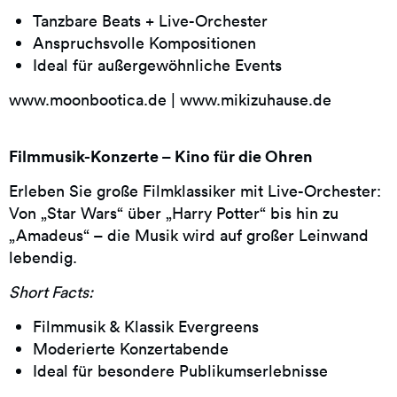
Tanzbare Beats + Live-Orchester
Anspruchsvolle Kompositionen
Ideal für außergewöhnliche Events
www.moonbootica.de
|
www.mikizuhause.de
Filmmusik-Konzerte – Kino für die Ohren
Erleben Sie große Filmklassiker mit Live-Orchester:
Von „Star Wars“ über „Harry Potter“ bis hin zu
„Amadeus“ – die Musik wird auf großer Leinwand
lebendig.
Short Facts:
Filmmusik & Klassik Evergreens
Moderierte Konzertabende
Ideal für besondere Publikumserlebnisse