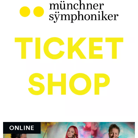
ONLINE