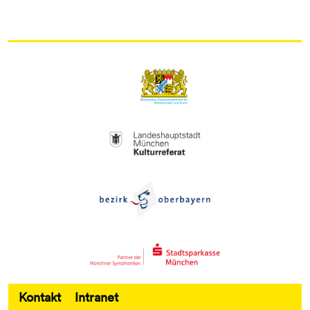
Kontakt
Intranet