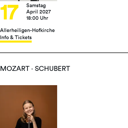
17
Samstag
April 2027
18:00 Uhr
Allerheiligen-Hofkirche
Info & Tickets
MOZART · SCHUBERT