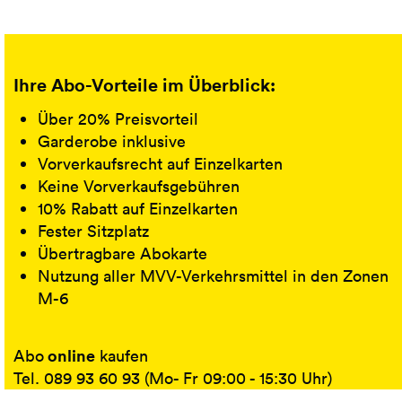
Ihre Abo-Vorteile im Überblick:
Über 20% Preisvorteil
Garderobe inklusive
Vorverkaufsrecht auf Einzelkarten
Keine Vorverkaufsgebühren
10% Rabatt auf Einzelkarten
Fester Sitzplatz
Übertragbare Abokarte
Nutzung aller MVV-Verkehrsmittel in den Zonen
M-6
online
Abo
kaufen
Tel. 089 93 60 93 (Mo- Fr 09:00 - 15:30 Uhr)