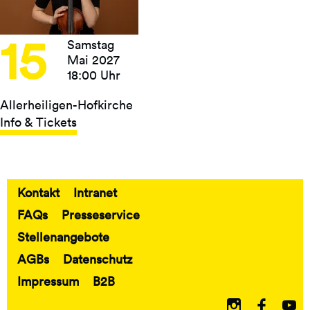
15
Samstag
Mai 2027
18:00 Uhr
Allerheiligen-Hofkirche
Info & Tickets
Kontakt
Intranet
Fußbereich
FAQs
Presseservice
Stellenangebote
AGBs
Datenschutz
Impressum
B2B