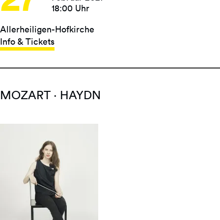
18:00 Uhr
Allerheiligen-Hofkirche
Info & Tickets
MOZART · HAYDN