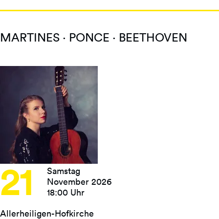
MARTINES · PONCE · BEETHOVEN
21
Samstag
November 2026
18:00 Uhr
Allerheiligen-Hofkirche