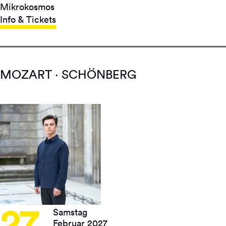
Mikrokosmos
Info & Tickets
MOZART · SCHÖNBERG
27
Samstag
Februar 2027