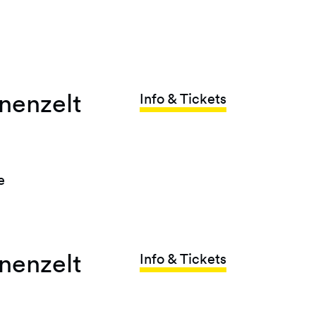
nenzelt
Info & Tickets
e
nenzelt
Info & Tickets