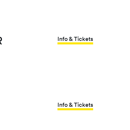
R
Info & Tickets
Info & Tickets