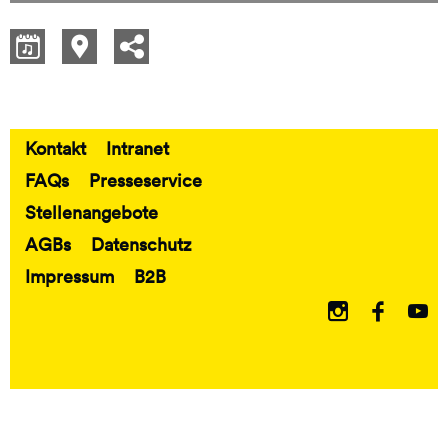
Kontakt
Intranet
Fußbereich
FAQs
Presseservice
Stellenangebote
AGBs
Datenschutz
Impressum
B2B