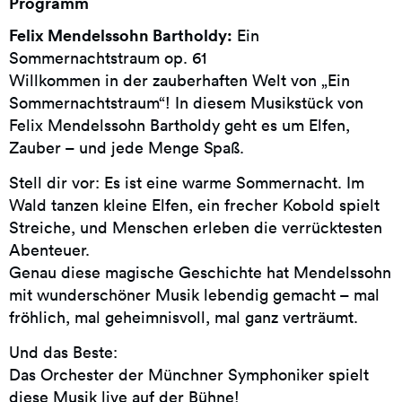
Programm
Felix Mendelssohn Bartholdy:
Ein
Sommernachtstraum op. 61
Willkommen in der zauberhaften Welt von „Ein
Sommernachtstraum“! In diesem Musikstück von
Felix Mendelssohn Bartholdy geht es um Elfen,
Zauber – und jede Menge Spaß.
Stell dir vor: Es ist eine warme Sommernacht. Im
Wald tanzen kleine Elfen, ein frecher Kobold spielt
Streiche, und Menschen erleben die verrücktesten
Abenteuer.
Genau diese magische Geschichte hat Mendelssohn
mit wunderschöner Musik lebendig gemacht – mal
fröhlich, mal geheimnisvoll, mal ganz verträumt.
Und das Beste:
Das Orchester der Münchner Symphoniker spielt
diese Musik live auf der Bühne!