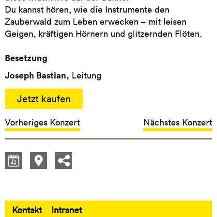
Du kannst hören, wie die Instrumente den
Zauberwald zum Leben erwecken – mit leisen
Geigen, kräftigen Hörnern und glitzernden Flöten.
Besetzung
Joseph Bastian,
Leitung
Jetzt kaufen
Vorheriges Konzert
Nächstes Konzert
Kontakt
Intranet