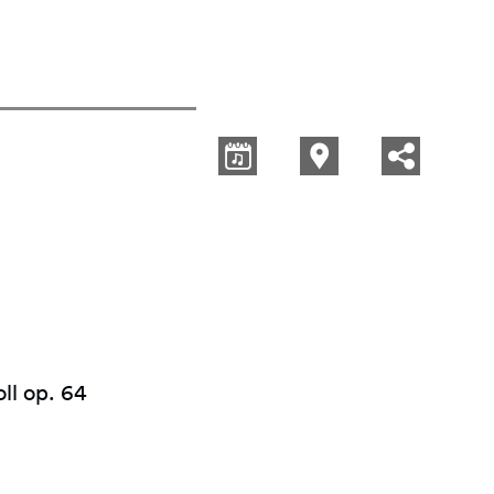
ll op. 64