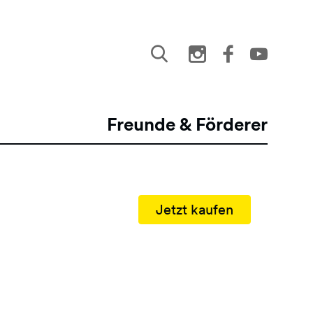
Freunde & Förderer
Jetzt kaufen