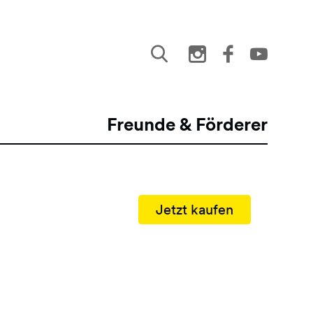
Freunde & Förderer
Jetzt kaufen