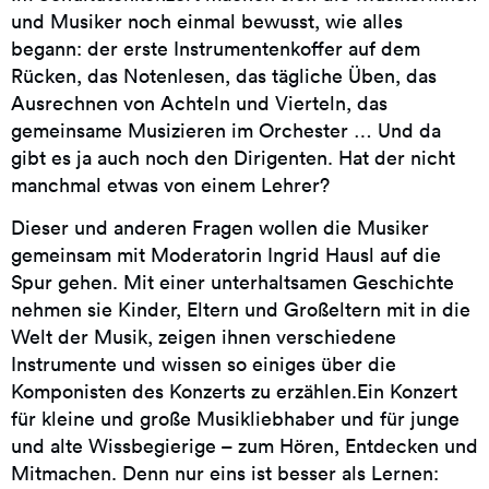
und Musiker noch einmal bewusst, wie alles
begann: der erste Instrumentenkoffer auf dem
Rücken, das Notenlesen, das tägliche Üben, das
Ausrechnen von Achteln und Vierteln, das
gemeinsame Musizieren im Orchester … Und da
gibt es ja auch noch den Dirigenten. Hat der nicht
manchmal etwas von einem Lehrer?
Dieser und anderen Fragen wollen die Musiker
gemeinsam mit Moderatorin Ingrid Hausl auf die
Spur gehen. Mit einer unterhaltsamen Geschichte
nehmen sie Kinder, Eltern und Großeltern mit in die
Welt der Musik, zeigen ihnen verschiedene
Instrumente und wissen so einiges über die
Komponisten des Konzerts zu erzählen.Ein Konzert
für kleine und große Musikliebhaber und für junge
und alte Wissbegierige – zum Hören, Entdecken und
Mitmachen. Denn nur eins ist besser als Lernen: