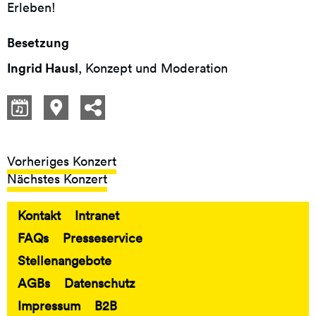
Erleben!
Besetzung
Ingrid Hausl
, Konzept und Moderation
Vorheriges Konzert
Nächstes Konzert
Kontakt
Intranet
Fußbereich
FAQs
Presseservice
Stellenangebote
AGBs
Datenschutz
Impressum
B2B