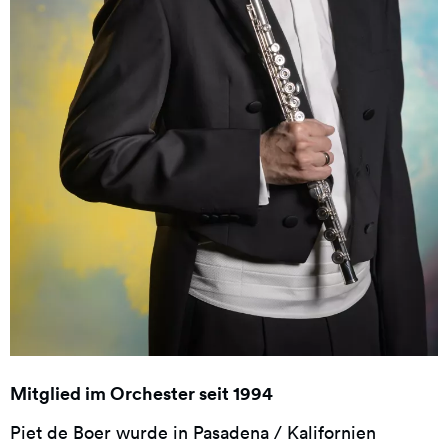
Mitglied im Orchester seit 1994
Piet de Boer wurde in Pasadena / Kalifornien